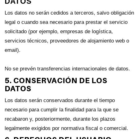
DATOS
Los datos no serán cedidos a terceros, salvo obligación
legal o cuando sea necesario para prestar el servicio
solicitado (por ejemplo, empresas de logística,
servicios técnicos, proveedores de alojamiento web o
email).
No se prevén transferencias internacionales de datos.
5. CONSERVACIÓN DE LOS
DATOS
Los datos serán conservados durante el tiempo
necesario para cumplir la finalidad para la que se
recabaron y, posteriormente, durante los plazos
legalmente exigidos por normativa fiscal o comercial.