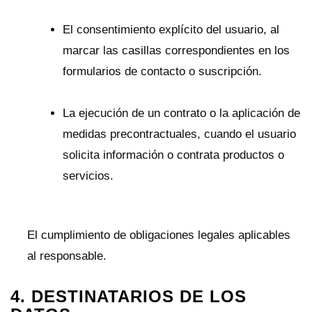
El consentimiento explícito del usuario, al
marcar las casillas correspondientes en los
formularios de contacto o suscripción.
La ejecución de un contrato o la aplicación de
medidas precontractuales, cuando el usuario
solicita información o contrata productos o
servicios.
El cumplimiento de obligaciones legales aplicables
al responsable.
4. DESTINATARIOS DE LOS