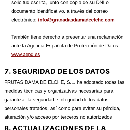
solicitud escrita, junto con copia de su DNI o
documento identificativo, a través del correo
electrónico:
info@granadasdamadeelche.com
También tiene derecho a presentar una reclamación
ante la Agencia Española de Protección de Datos:
www.aepd.es
7. SEGURIDAD DE LOS DATOS
FRUTAS DAMA DE ELCHE, S.L. ha adoptado todas las
medidas técnicas y organizativas necesarias para
garantizar la seguridad e integridad de los datos
personales tratados, así como para evitar su pérdida,
alteración y/o acceso por terceros no autorizados
8. ACTUALIZACIONES DE LA