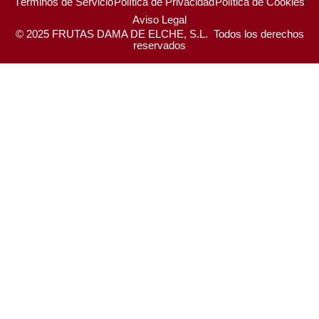
Términos de Servicio
Política de Privacidad
Política de Cookies
Aviso Legal
© 2025 FRUTAS DAMA DE ELCHE, S.L. Todos los derechos
reservados