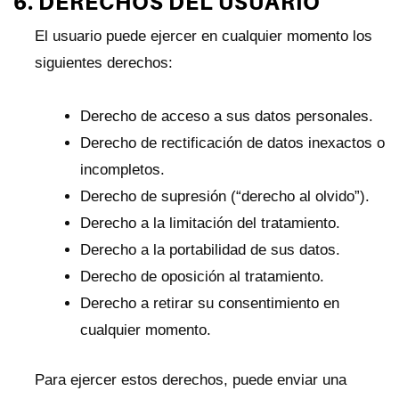
6. DERECHOS DEL USUARIO
El usuario puede ejercer en cualquier momento los
siguientes derechos:
Derecho de acceso a sus datos personales.
Derecho de rectificación de datos inexactos o
incompletos.
Derecho de supresión (“derecho al olvido”).
Derecho a la limitación del tratamiento.
Derecho a la portabilidad de sus datos.
Derecho de oposición al tratamiento.
Derecho a retirar su consentimiento en
cualquier momento.
Para ejercer estos derechos, puede enviar una