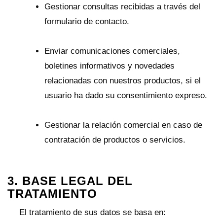
Gestionar consultas recibidas a través del
formulario de contacto.
Enviar comunicaciones comerciales,
boletines informativos y novedades
relacionadas con nuestros productos, si el
usuario ha dado su consentimiento expreso.
Gestionar la relación comercial en caso de
contratación de productos o servicios.
3. BASE LEGAL DEL
TRATAMIENTO
El tratamiento de sus datos se basa en: