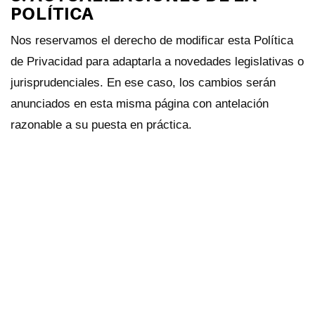
POLÍTICA
Nos reservamos el derecho de modificar esta Política
de Privacidad para adaptarla a novedades legislativas o
jurisprudenciales. En ese caso, los cambios serán
anunciados en esta misma página con antelación
razonable a su puesta en práctica.